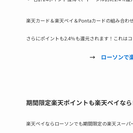
楽天カード＆楽天ペイ＆Pontaカードの組み合
さらにポイントも2.4％も還元されます！これは
→
ローソンで
期間限定楽天ポイントも楽天ペイなら
楽天ペイならローソンでも期間限定の楽天スーパ