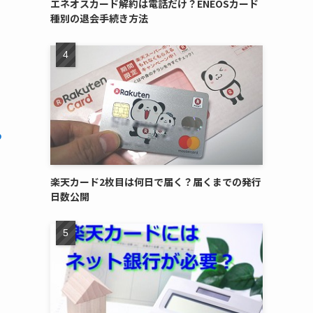
エネオスカード解約は電話だけ？ENEOSカード
種別の退会手続き方法
ら
楽天カード2枚目は何日で届く？届くまでの発行
日数公開