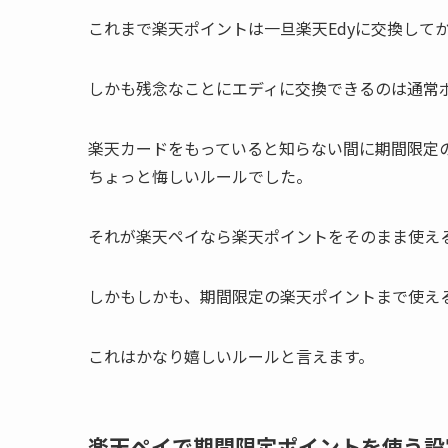
これまで楽天ポイントは一旦楽天Edyに交換して
しかも残念なことにエディに交換できるのは通常
楽天カードをもっていると知らない間に期間限定
ちょっと悔しいルールでした。
それが楽天ペイなら楽天ポイントをそのまま使え
しかもしかも、期間限定の楽天ポイントまで使え
これはかなり嬉しいルールと言えます。
楽天ペイで期間限定ポイントを使う設