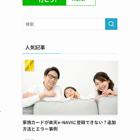
人気記事
イ
家族カードが楽天e-NAVIに登録できない？追加
方法とエラー事例