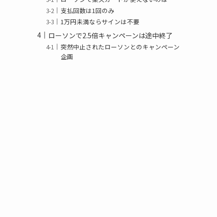
支払回数は1回のみ
1万円未満ならサインは不要
ローソンで2.5倍キャンペーンは途中終了
突然中止されたローソンとのキャンペーン
企画