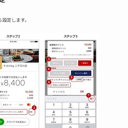
ら設定します。