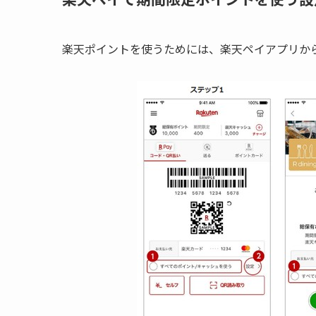
楽天ポイントを使うためには、楽天ペイアプリか