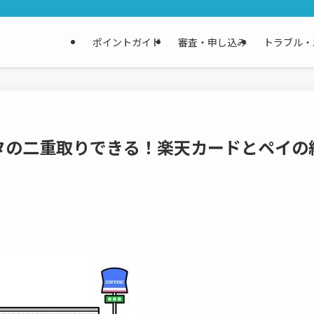
ポイントガイド
審査・申し込み
トラブル・
タの二重取りできる！楽天カードとペイの