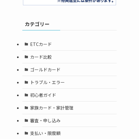
カテゴリー
ETCカード
カード比較
ゴールドカード
トラブル・エラー
初心者ガイド
家族カード・家計管理
審査・申し込み
支払い・限度額