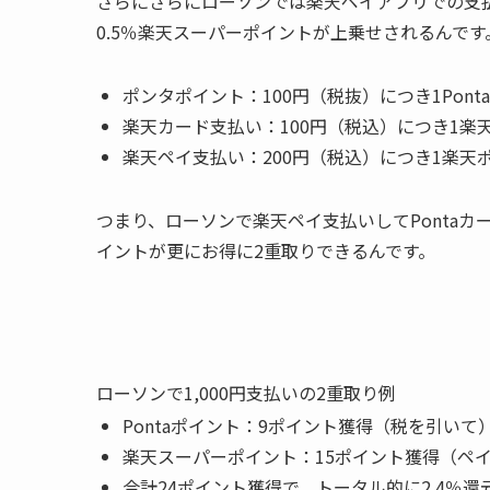
さらにさらにローソンでは楽天ペイアプリでの支
0.5％楽天スーパーポイントが上乗せされるんです
ポンタポイント：100円（税抜）につき1Pont
楽天カード支払い：100円（税込）につき1楽
楽天ペイ支払い：200円（税込）につき1楽天
つまり、ローソンで楽天ペイ支払いしてPontaカ
イントが更にお得に2重取りできるんです。
ローソンで1,000円支払いの2重取り例
Pontaポイント：9ポイント獲得（税を引いて
楽天スーパーポイント：15ポイント獲得（ペ
合計24ポイント獲得で、トータル的に2.4％還