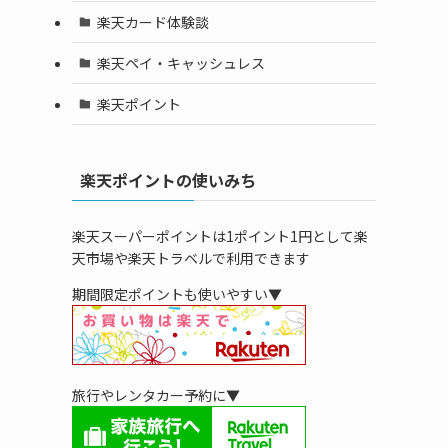
楽天カード体験談
楽天ペイ・キャッシュレス
楽天ポイント
楽天ポイントの使いみち
楽天スーパーポイントは1ポイント1円として楽
天市場や楽天トラベルで利用できます
期間限定ポイントも使いやすい▼
旅行やレンタカー予約に▼