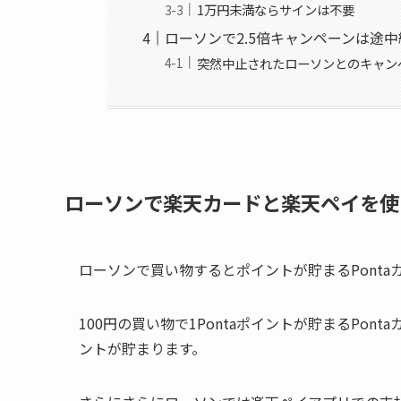
1万円未満ならサインは不要
ローソンで2.5倍キャンペーンは途
突然中止されたローソンとのキャン
ローソンで楽天カードと楽天ペイを使
ローソンで買い物するとポイントが貯まるPont
100円の買い物で1Pontaポイントが貯まるPo
ントが貯まります。