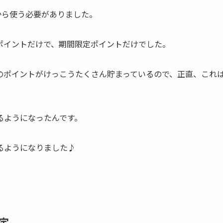
から使う必要がありました。
ポイントだけで、期間限定ポイントだけでした。
のポイントがけっこうたくさん貯まっているので、正直、これ
るようになったんです。
るようになりました♪
定