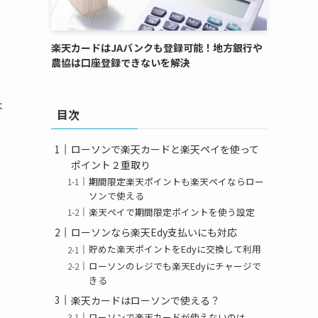
楽天カードはJAバンクも登録可能！地方銀行や
農協は口座登録できないを解決
は
目次
ローソンで楽天カードと楽天ペイを使って
ポイント２重取り
期間限定楽天ポイントも楽天ペイならロー
ソンで使える
楽天ペイで期間限定ポイントを使う設定
ローソンなら楽天Edy支払いにも対応
貯めた楽天ポイントをEdyに交換して利用
ローソンのレジでも楽天Edyにチャージで
きる
楽天カードはローソンで使える？
ローソンで楽天カードが使えないのは