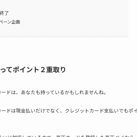
中終了
ペーン企画
ってポイント２重取り
aカードは、あなたも持っているかもしれませんね。
ntaカードは現金払いだけでなく、クレジットカード支払いでもポ