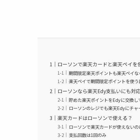
ローソンで楽天カードと楽天ペイを
期間限定楽天ポイントも楽天ペイな
楽天ペイで期間限定ポイントを使う
ローソンなら楽天Edy支払いにも対
貯めた楽天ポイントをEdyに交換し
ローソンのレジでも楽天Edyにチャ
楽天カードはローソンで使える？
ローソンで楽天カードが使えないの
支払回数は1回のみ