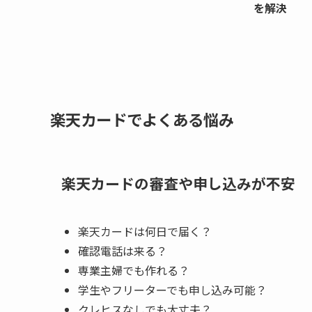
を解決
楽天カードでよくある悩み
楽天カードの審査や申し込みが不安
楽天カードは何日で届く？
確認電話は来る？
専業主婦でも作れる？
学生やフリーターでも申し込み可能？
クレヒスなしでも大丈夫？