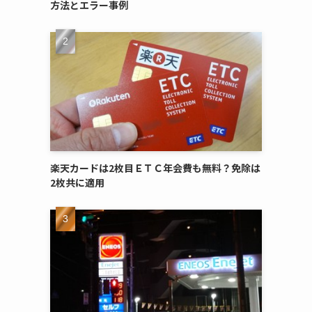
方法とエラー事例
楽天カードは2枚目ＥＴＣ年会費も無料？免除は
2枚共に適用