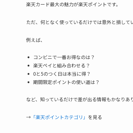
楽天カード最大の魅力が楽天ポイントです。
ただ、何となく使っているだけでは意外と損して
例えば、
コンビニで一番お得なのは？
楽天ペイと組み合わせる？
0と5のつく日は本当に得？
期間限定ポイントの使い道は？
など、知っているだけで差が出る情報もかなりあ
→
「楽天ポイントカテゴリ」
を見る