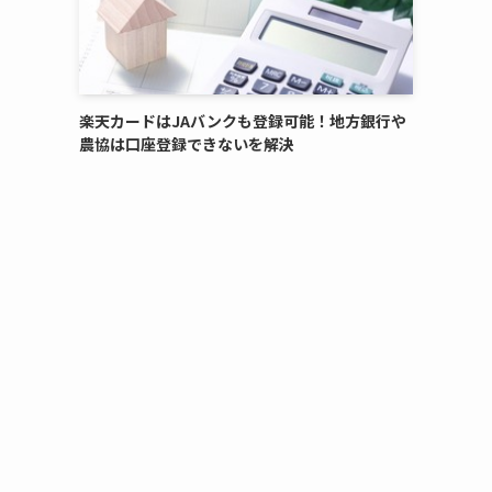
楽天カードはJAバンクも登録可能！地方銀行や
農協は口座登録できないを解決