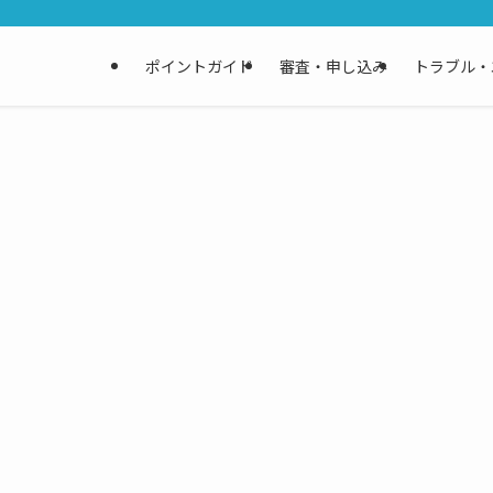
ポイントガイド
審査・申し込み
トラブル・