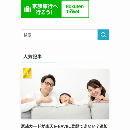
人気記事
家族カードが楽天e-NAVIに登録できない？追加