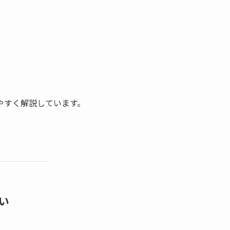
やすく解説しています。
い