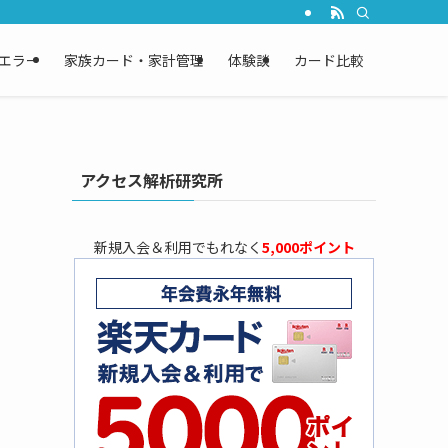
エラー
家族カード・家計管理
体験談
カード比較
アクセス解析研究所
新規入会＆利用でもれなく
5,000ポイント