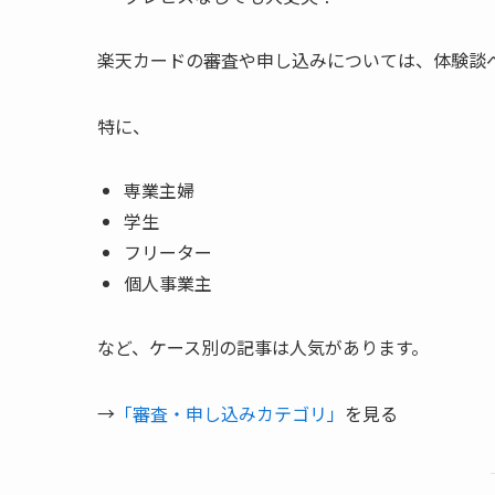
楽天カードの審査や申し込みについては、体験談
特に、
専業主婦
学生
フリーター
個人事業主
など、ケース別の記事は人気があります。
→
「審査・申し込みカテゴリ」
を見る