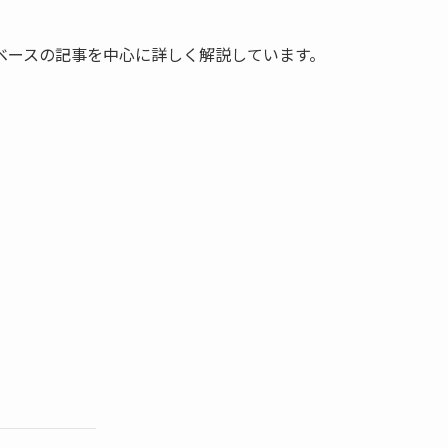
ベースの記事を中心に詳しく解説しています。