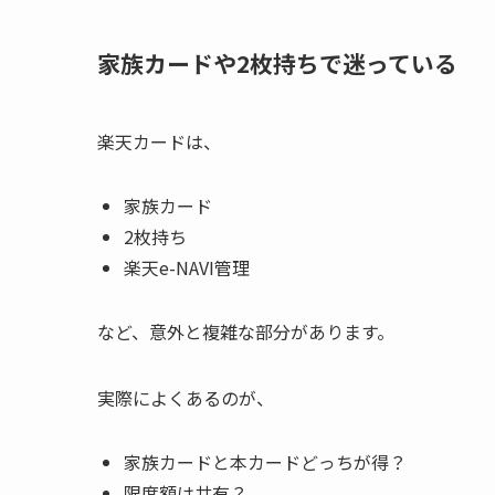
家族カードや2枚持ちで迷っている
楽天カードは、
家族カード
2枚持ち
楽天e-NAVI管理
など、意外と複雑な部分があります。
実際によくあるのが、
家族カードと本カードどっちが得？
限度額は共有？