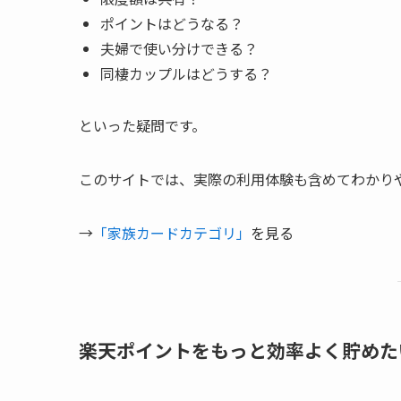
ポイントはどうなる？
夫婦で使い分けできる？
同棲カップルはどうする？
といった疑問です。
このサイトでは、実際の利用体験も含めてわかり
→
「家族カードカテゴリ」
を見る
楽天ポイントをもっと効率よく貯めた