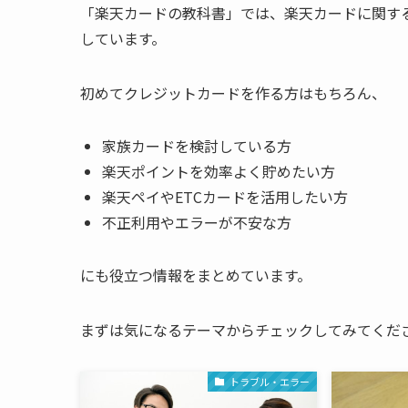
「楽天カードの教科書」では、楽天カードに関す
しています。
初めてクレジットカードを作る方はもちろん、
家族カードを検討している方
楽天ポイントを効率よく貯めたい方
楽天ペイやETCカードを活用したい方
不正利用やエラーが不安な方
にも役立つ情報をまとめています。
まずは気になるテーマからチェックしてみてくだ
トラブル・エラー