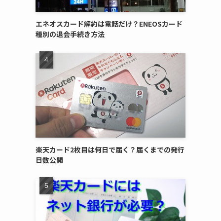
エネオスカード解約は電話だけ？ENEOSカード
種別の退会手続き方法
楽天カード2枚目は何日で届く？届くまでの発行
日数公開