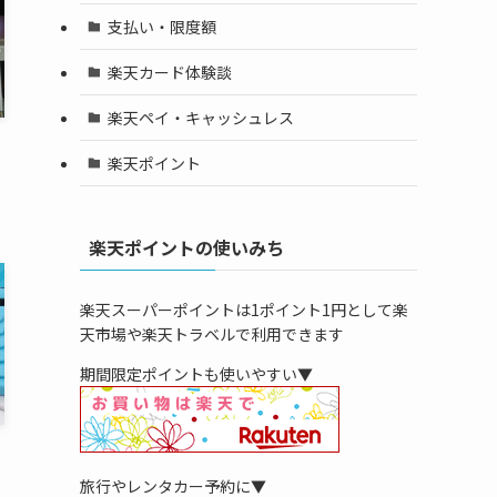
支払い・限度額
楽天カード体験談
楽天ペイ・キャッシュレス
楽天ポイント
楽天ポイントの使いみち
楽天スーパーポイントは1ポイント1円として楽
天市場や楽天トラベルで利用できます
期間限定ポイントも使いやすい▼
旅行やレンタカー予約に▼