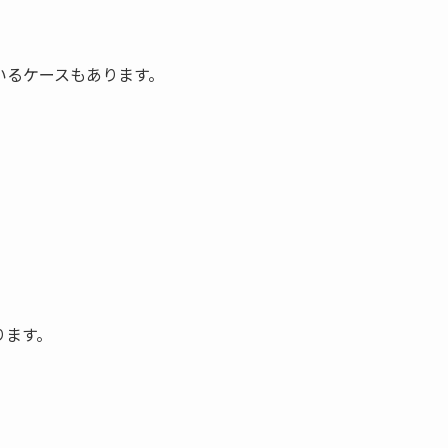
いるケースもあります。
ります。