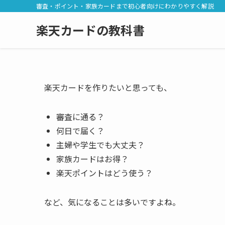
審査・ポイント・家族カードまで初心者向けにわかりやすく解説
楽天カードの教科書
楽天カードを作りたいと思っても、
審査に通る？
何日で届く？
主婦や学生でも大丈夫？
家族カードはお得？
楽天ポイントはどう使う？
など、気になることは多いですよね。