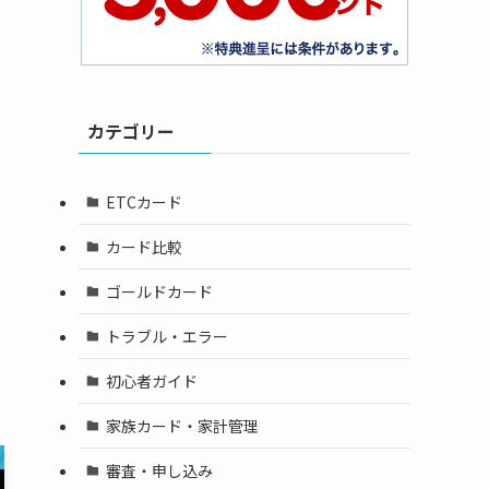
カテゴリー
ETCカード
カード比較
ゴールドカード
トラブル・エラー
初心者ガイド
家族カード・家計管理
審査・申し込み